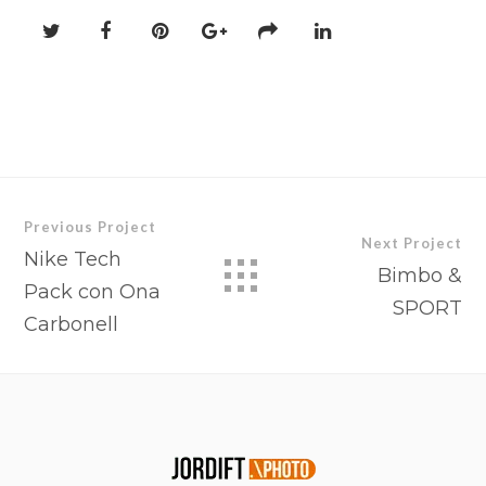
Previous Project
Next Project
Nike Tech
Bimbo &
Pack con Ona
SPORT
Carbonell